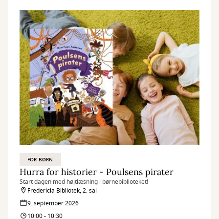
FOR BØRN
Hurra for historier - Poulsens pirater
Start dagen med højtlæsning i børnebiblioteket!
Fredericia Bibliotek, 2. sal
9. september 2026
10:00 - 10:30