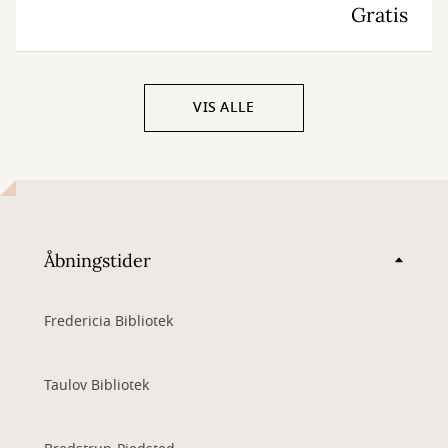
Gratis
VIS ALLE
Åbningstider
Fredericia Bibliotek
Taulov Bibliotek