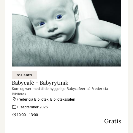
FOR BØRN
Babycafé - Babyrytmik
Kom og vær med til de hyggelige Babycaféer på Fredericia
Bibliotek.
Fredericia Bibliotek, Bibliotekssalen
1. september 2026
10:00 - 13:00
Gratis