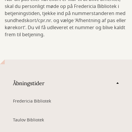
skal du personligt møde op på Fredericia Bibliotek i
betjeningstiden, tjekke ind på nummerstanderen med
sundhedskort/cpr.nr. og vælge ’Afhentning af pas eller
kørekort’. Du vil få udleveret et nummer og blive kaldt
frem til betjening.
Åbningstider
Fredericia Bibliotek
Taulov Bibliotek