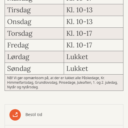
Tirsdag
Kl. 10-13
Onsdag
Kl. 10-13
Torsdag
Kl. 10-17
Fredag
Kl. 10-17
Lørdag
Lukket
Søndag
Lukket
NB! Vi gør opmærksom på, at der er lukket alle Påskedage, Kr.
Himmelfartsdag, Grundlovsdag, Pinsedage, Juleaften, 1. og 2. juledag,
Nytår og nytårsdag.
Bestil tid