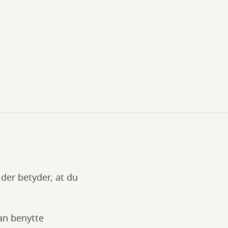
 der betyder, at du
kan benytte