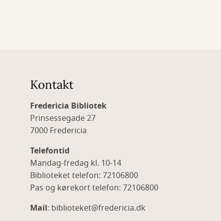
Kontakt
Fredericia Bibliotek
Prinsessegade 27
7000 Fredericia
Telefontid
Mandag-fredag kl. 10-14
Biblioteket telefon: 72106800
Pas og kørekort telefon: 72106800
Mail
: biblioteket@fredericia.dk