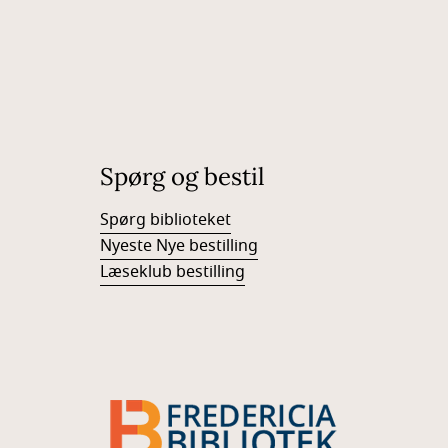
Spørg og bestil
Spørg biblioteket
Nyeste Nye bestilling
Læseklub bestilling