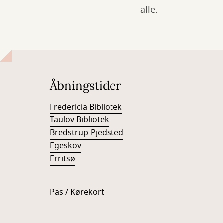
alle.
Åbningstider
Fredericia Bibliotek
Taulov Bibliotek
Bredstrup-Pjedsted
Egeskov
Erritsø
Pas / Kørekort