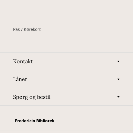
Pas / Kørekort
Kontakt
Låner
Spørg og bestil
Fredericia Bibliotek