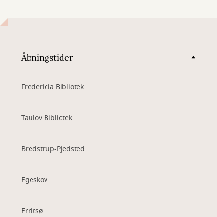
Åbningstider
Fredericia Bibliotek
Taulov Bibliotek
Bredstrup-Pjedsted
Egeskov
Erritsø