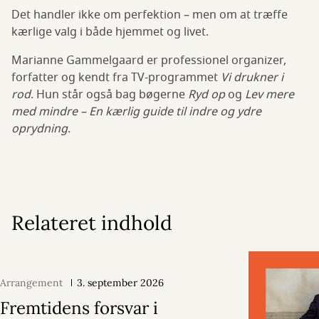
Det handler ikke om perfektion – men om at træffe
kærlige valg i både hjemmet og livet.
Marianne Gammelgaard er professionel organizer,
forfatter og kendt fra TV-programmet
Vi drukner i
rod
. Hun står også bag bøgerne
Ryd op
og
Lev mere
med mindre – En kærlig guide til indre og ydre
oprydning
.
Relateret indhold
Arrangement
3. september 2026
Fremtidens forsvar i