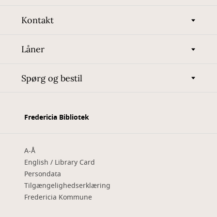
Kontakt
Låner
Spørg og bestil
Fredericia Bibliotek
A-Å
English / Library Card
Persondata
Tilgængelighedserklæring
Fredericia Kommune