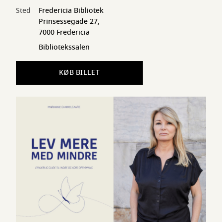
Sted
Fredericia Bibliotek
Prinsessegade 27,
7000 Fredericia
Bibliotekssalen
KØB BILLET