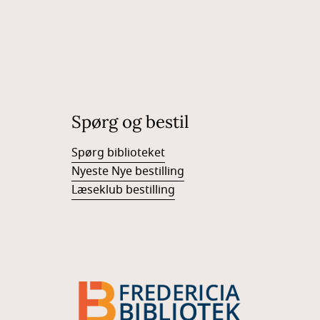
Spørg og bestil
Spørg biblioteket
Nyeste Nye bestilling
Læseklub bestilling