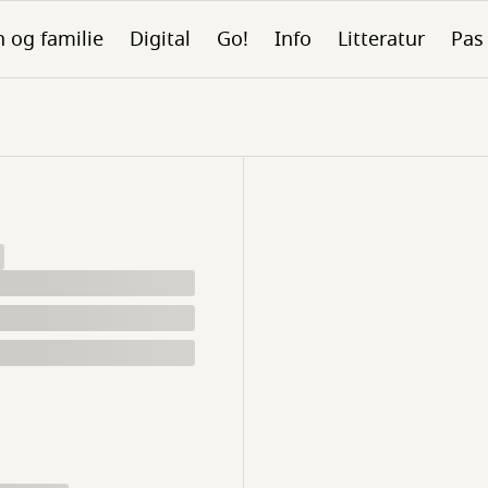
 og familie
Digital
Go!
Info
Litteratur
Pas