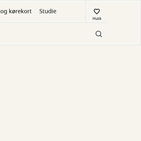
 og kørekort
Studie
Husk