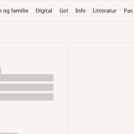
 og familie
Digital
Go!
Info
Litteratur
Pas