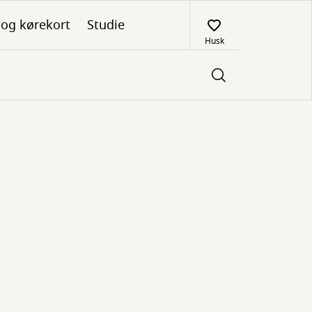
 og kørekort
Studie
Husk