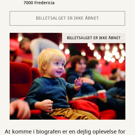
7000 Fredericia
BILLETSALGET ER IKKE ÅBNET
BILLETSALGET ER IKKE ÅBNET
At komme i biografen er en dejlig oplevelse for