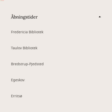
Åbningstider
Fredericia Bibliotek
Taulov Bibliotek
Bredstrup-Pjedsted
Egeskov
Erritsø