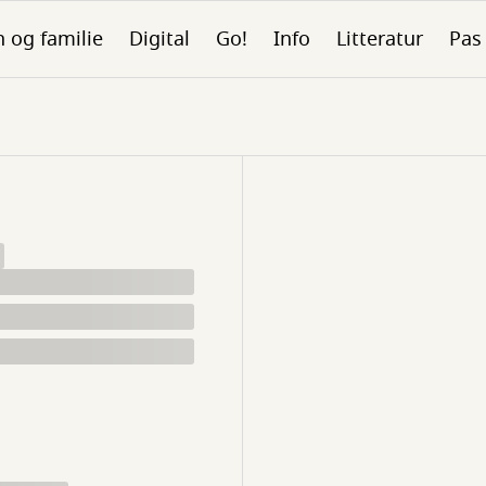
 og familie
Digital
Go!
Info
Litteratur
Pas