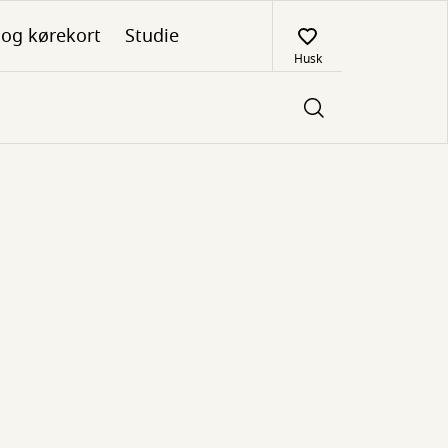
 og kørekort
Studie
Husk