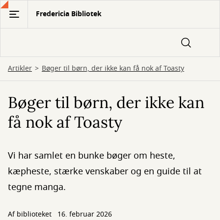
Gå
Fredericia Bibliotek
til
hovedindhold
Artikler
Bøger til børn, der ikke kan få nok af Toasty
Bøger til børn, der ikke kan
få nok af Toasty
Vi har samlet en bunke bøger om heste,
kæpheste, stærke venskaber og en guide til at
tegne manga.
Af biblioteket
16. februar 2026