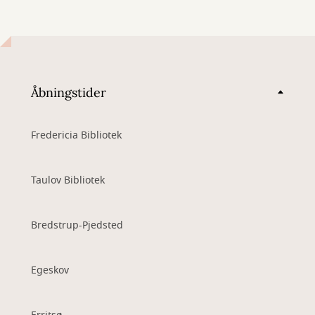
Åbningstider
Fredericia Bibliotek
Taulov Bibliotek
Bredstrup-Pjedsted
Egeskov