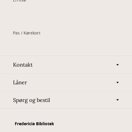
Erritsø
Pas / Kørekort
Kontakt
Låner
Spørg og bestil
Fredericia Bibliotek