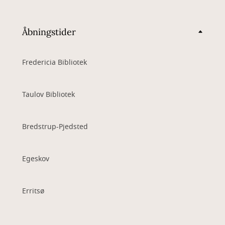
Åbningstider
Fredericia Bibliotek
Taulov Bibliotek
Bredstrup-Pjedsted
Egeskov
Erritsø