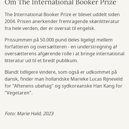
Om The International Booker Prize
The International Booker Prize er blevet uddelt siden
2004. Prisen anerkender fremragende skønlitteratur
fra hele verden, der er oversat til engelsk.
Prissummen på 50.000 pund deles ligeligt mellem
forfatteren og oversætteren - en understregning af
oversætterens afgørende rolle i at bringe international
litteratur ud til et bredt publikum.
Blandt tidligere vindere, som også er udkommet på
dansk, finder man hollandske Marieke Lucas Rijneveld
for "Aftenens ubehag" og sydkoreanske Han Kang for
"Vegetaren".
Foto: Marie Hald, 2023