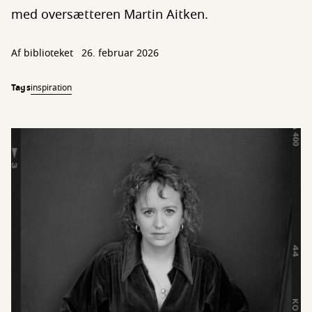
med oversætteren Martin Aitken.
Af biblioteket
26. februar 2026
Tags
inspiration