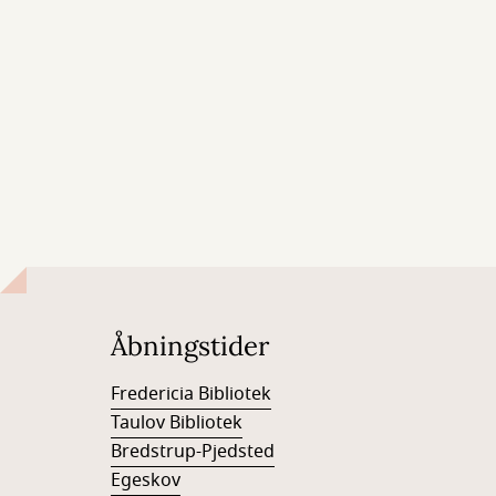
Åbningstider
Fredericia Bibliotek
Taulov Bibliotek
Bredstrup-Pjedsted
Egeskov