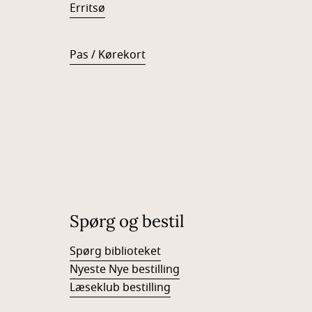
Erritsø
Pas / Kørekort
Spørg og bestil
Spørg biblioteket
Nyeste Nye bestilling
Læseklub bestilling