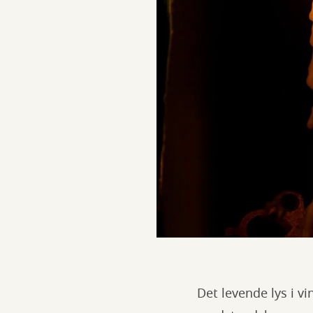
Det levende lys i v