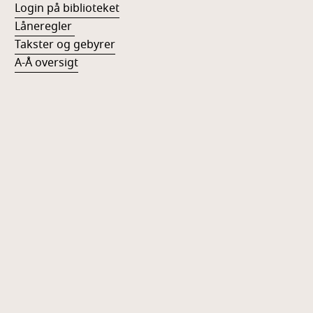
Login på biblioteket
Låneregler
Takster og gebyrer
A-Å oversigt