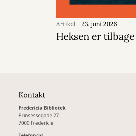
Artikel
23. juni 2026
Heksen er tilbage
Kontakt
Fredericia Bibliotek
Prinsessegade 27
7000 Fredericia
Telefontid